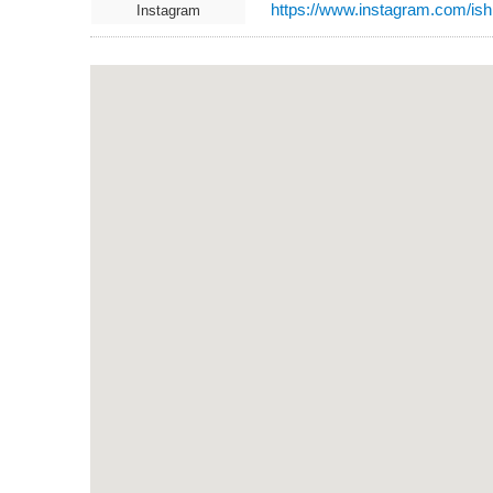
https://www.instagram.com/ish
Instagram