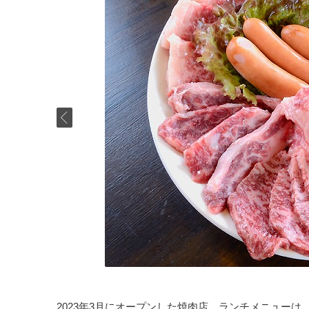
2023年3月にオープンした焼肉店。ランチメニュー