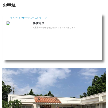
お申込
ゆんたくガーデンへようこそ
移住定住
八重山への移住を考える方へアドバイス致します