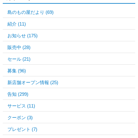
島のもの屋だより
(69)
紹介
(11)
お知らせ
(175)
販売中
(28)
セール
(21)
募集
(96)
新店舗オープン情報
(25)
告知
(299)
サービス
(11)
クーポン
(3)
プレゼント
(7)