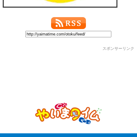
スポンサーリンク