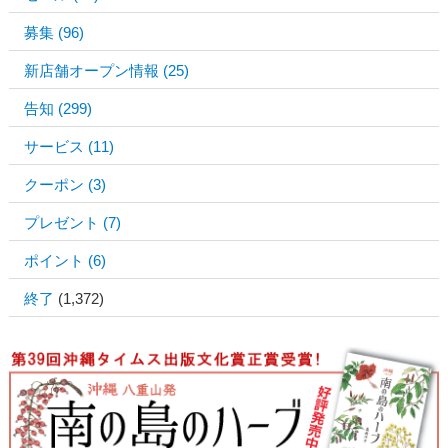
募集
(96)
新店舗オープン情報
(25)
告知
(299)
サービス
(11)
クーポン
(3)
プレゼント
(7)
ポイント
(6)
終了
(1,372)