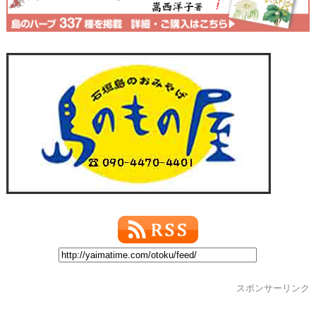
スポンサーリンク