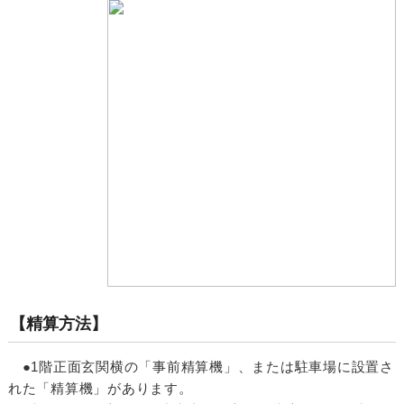
【精算方法】
●1階正面玄関横の「事前精算機」、または駐車場に設置さ
れた「精算機」があります。