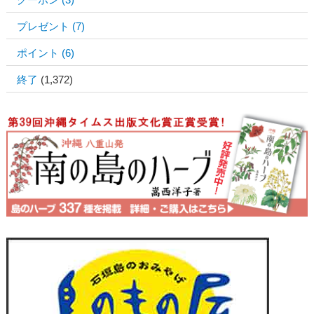
プレゼント
(7)
ポイント
(6)
終了
(1,372)