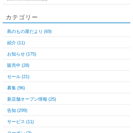
カテゴリー
島のもの屋だより
(69)
紹介
(11)
お知らせ
(175)
販売中
(28)
セール
(21)
募集
(96)
新店舗オープン情報
(25)
告知
(299)
サービス
(11)
クーポン
(3)