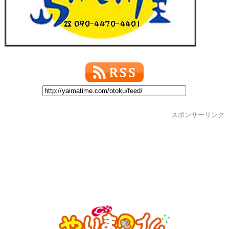
スポンサーリンク