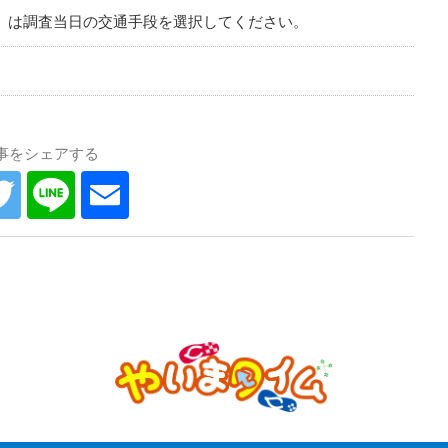
」は調査当日の交通手段を選択してください。
事をシェアする