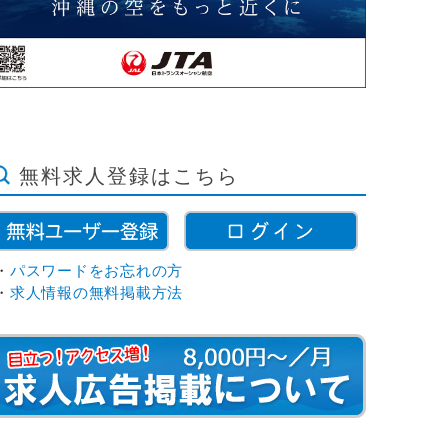
無料求人登録はこちら
・
パスワードをお忘れの方
・
求人情報の無料掲載方法