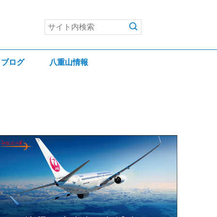
ブログ
八重山情報