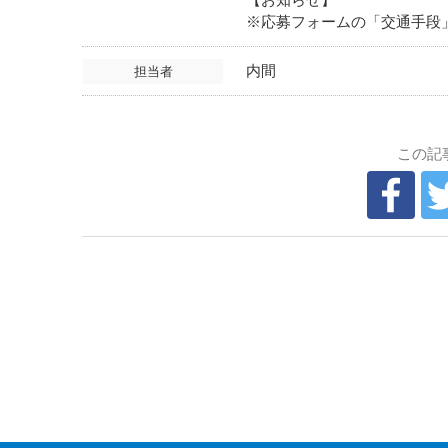
※応募フォームの「交通手段
内間
担当者
この記