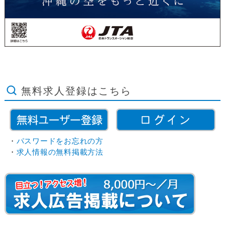
無料求人登録はこちら
・
パスワードをお忘れの方
・
求人情報の無料掲載方法