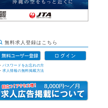
無料求人登録はこちら
・
パスワードをお忘れの方
・
求人情報の無料掲載方法