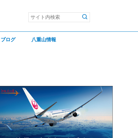
ブログ
八重山情報