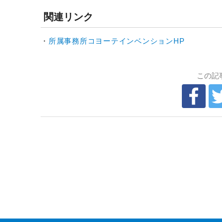
関連リンク
・
所属事務所コヨーテインベンションHP
この記