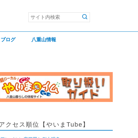
ブログ
八重山情報
アクセス順位【やいまTube】