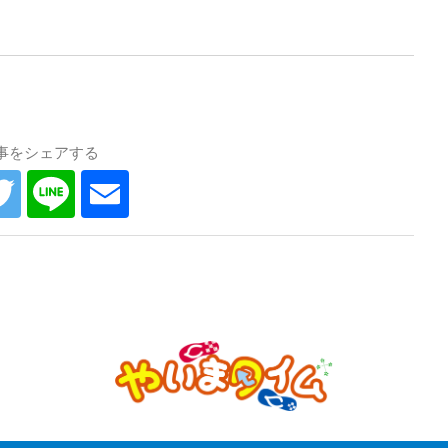
事をシェアする