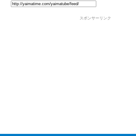
スポンサーリンク