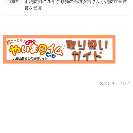
市消防団に20年余勤務の石垣安吉さんが消防庁長官
2006年
賞を受賞
スポンサーリンク