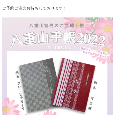
ご予約ご注文お待ちしております！