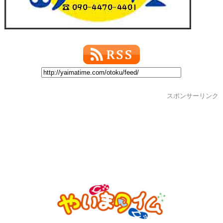
スポンサーリンク