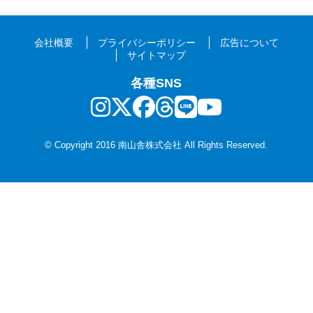
会社概要
プライバシーポリシー
広告について
サイトマップ
各種SNS
© Copyright 2016 南山舎株式会社 All Rights Reserved.