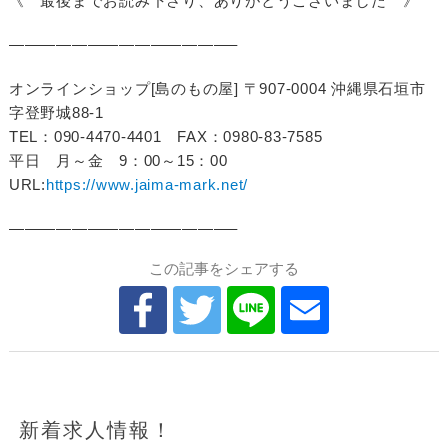
《 最後までお読み下さり、ありがとうございました 》
——————————————–
オンラインショップ[島のもの屋] 〒907-0004 沖縄県石垣市
字登野城88-1
TEL：090-4470-4401 FAX：0980-83-7585
平日 月～金 9：00～15：00
URL:
https://www.jaima-mark.net/
——————————————–
この記事をシェアする
新着求人情報！