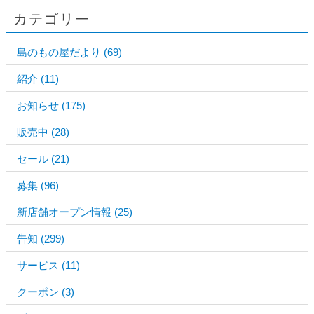
カテゴリー
島のもの屋だより
(69)
紹介
(11)
お知らせ
(175)
販売中
(28)
セール
(21)
募集
(96)
新店舗オープン情報
(25)
告知
(299)
サービス
(11)
クーポン
(3)