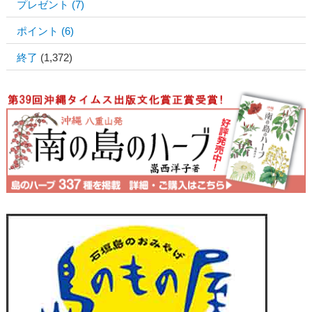
プレゼント
(7)
ポイント
(6)
終了
(1,372)