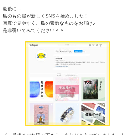
最後に…
島のもの屋が新しくSNSを始めました！
写真で見やすく、島の素敵なものをお届け♪
是非覗いてみてください＾＾