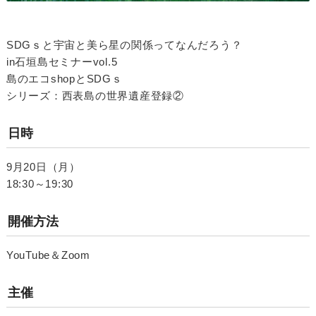
SDGｓと宇宙と美ら星の関係ってなんだろう？
in石垣島セミナーvol.5
島のエコshopとSDGｓ
シリーズ：西表島の世界遺産登録②
日時
9月20日（月）
18:30～19:30
開催方法
YouTube＆Zoom
主催