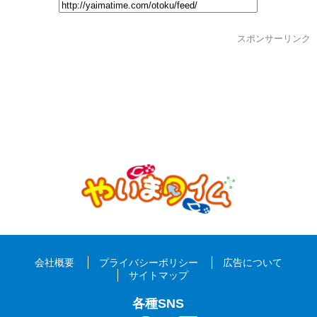
スポンサーリンク
会社概要
プライバシーポリシー
広告について
サイトマップ
各種SNS