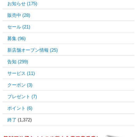
お知らせ
(175)
販売中
(28)
セール
(21)
募集
(96)
新店舗オープン情報
(25)
告知
(299)
サービス
(11)
クーポン
(3)
プレゼント
(7)
ポイント
(6)
終了
(1,372)