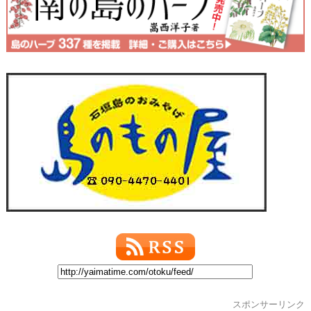
スポンサーリンク