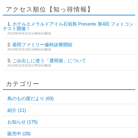
アクセス順位【知っ得情報】
ホテルエメラルドアイル石垣島 Presents 第4回 フォトコン
テスト開催！
2022年08月10日14時30分配信
柴田ファミリー歯科診療開始
2018年05月18日16時04分配信
ごみ出しに使う「透明袋」について
2018年02月05日17時36分配信
カテゴリー
島のもの屋だより
(69)
紹介
(11)
お知らせ
(175)
販売中
(28)