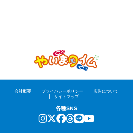
会社概要
プライバシーポリシー
広告について
サイトマップ
各種SNS