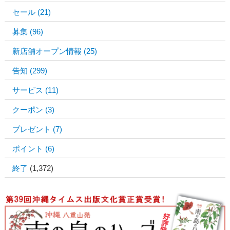
セール
(21)
募集
(96)
新店舗オープン情報
(25)
告知
(299)
サービス
(11)
クーポン
(3)
プレゼント
(7)
ポイント
(6)
終了
(1,372)