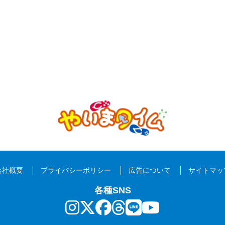
会社概要
プライバシーポリシー
広告について
サイトマッ
各種SNS