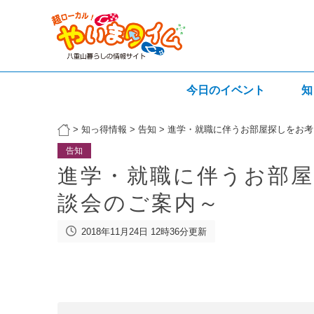
今日のイベント
知
>
知っ得情報
>
告知
>
進学・就職に伴うお部屋探しをお考
告知
進学・就職に伴うお部屋
談会のご案内～
2018年11月24日 12時36分更新