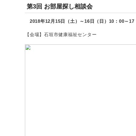
第3回 お部屋探し相談会
2018年12月15日（土）～16日（日）10：00～17
【会場】石垣市健康福祉センター