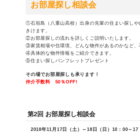
お部屋探し相談会
①石垣島（八重山高校）出身の先輩の住まい探しや
きけます。
②お部屋探しの流れを詳しくご説明いたします。
③家賃相場や住環境、どんな物件があるのかなど、
④具体的な物件情報をご紹介できます。
⑤住まい探しパンフレットプレゼント
その場でお部屋探しも承ります！
仲介手数料 50％OFF!
第2回 お部屋探し相談会
2018年11月17日（土）～18日（日）10：00～17