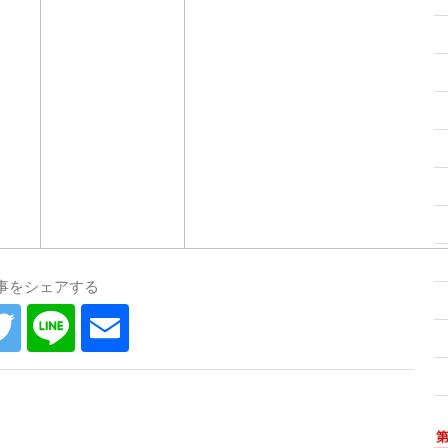
事をシェアする