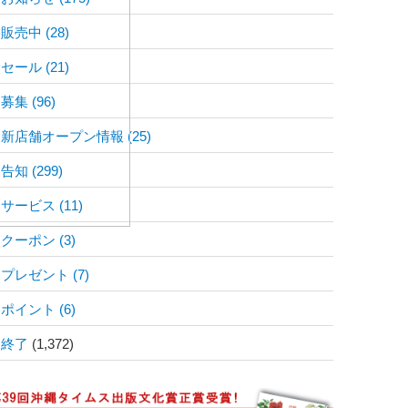
販売中
(28)
セール
(21)
募集
(96)
新店舗オープン情報
(25)
告知
(299)
サービス
(11)
クーポン
(3)
プレゼント
(7)
ポイント
(6)
終了
(1,372)