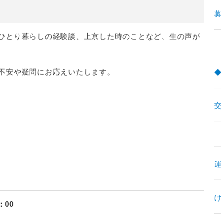
募
ひとり暮らしの経験談、上京した時のことなど、生の声が
不安や疑問にお応えいたします。
：00