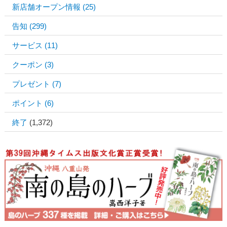
新店舗オープン情報
(25)
告知
(299)
サービス
(11)
クーポン
(3)
プレゼント
(7)
ポイント
(6)
終了
(1,372)