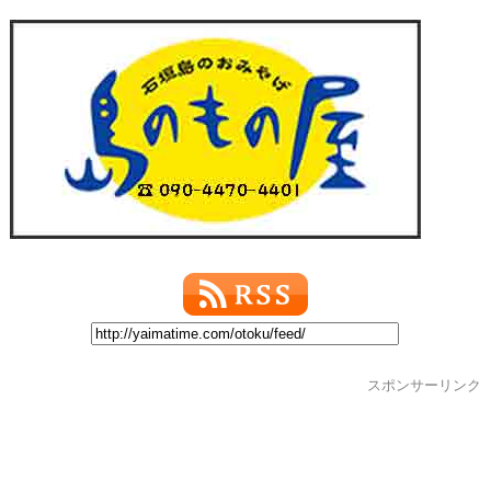
スポンサーリンク