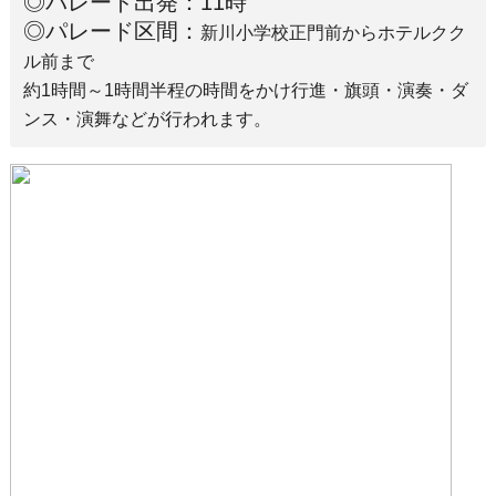
◎パレード出発：11時
◎パレード区間：
新川小学校正門前からホテルクク
ル前まで
約1時間～1時間半程の時間をかけ行進・旗頭・演奏・ダ
ンス・演舞などが行われます。