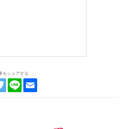
事をシェアする