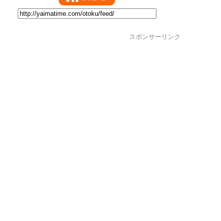
スポンサーリンク