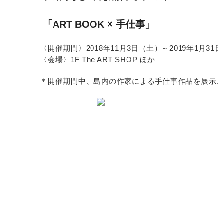
「ART BOOK × 手仕事」
〈開催期間〉2018年11月3日（土）～2019年1月3
〈会場〉1F The ART SHOP ほか
＊開催期間中、島内の作家による手仕事作品を展示