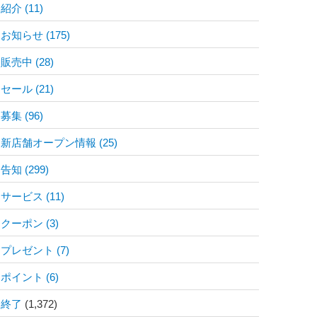
紹介
(11)
お知らせ
(175)
販売中
(28)
セール
(21)
募集
(96)
新店舗オープン情報
(25)
告知
(299)
サービス
(11)
クーポン
(3)
プレゼント
(7)
ポイント
(6)
終了
(1,372)