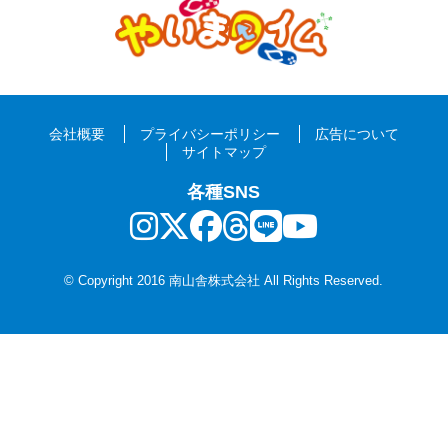
会社概要
プライバシーポリシー
広告について
サイトマップ
各種SNS
© Copyright 2016 南山舎株式会社 All Rights Reserved.