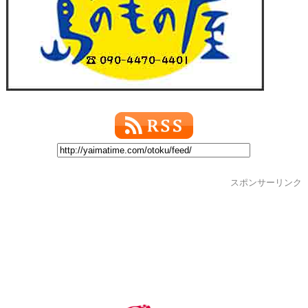
スポンサーリンク