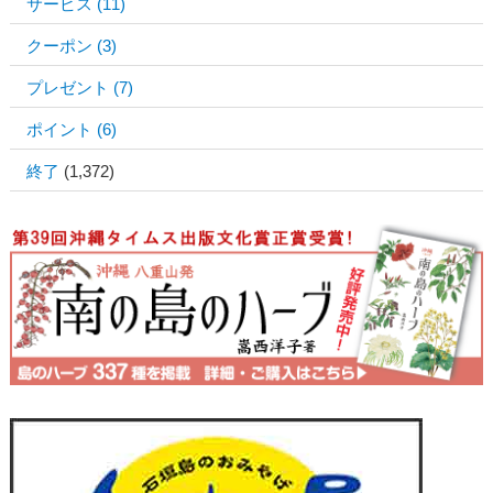
サービス
(11)
クーポン
(3)
プレゼント
(7)
ポイント
(6)
終了
(1,372)