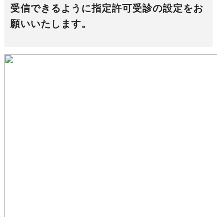
受信できるように指定許可受診の設定をお
願いいたします。