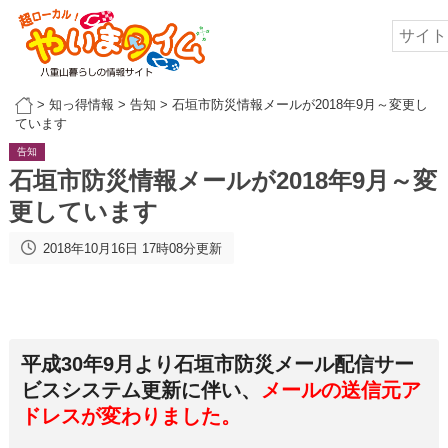
>
知っ得情報
>
告知
>
石垣市防災情報メールが2018年9月～変更し
ています
告知
石垣市防災情報メールが2018年9月～変
更しています
2018年10月16日 17時08分更新
平成30年9月より石垣市防災メール配信サー
ビスシステム更新に伴い、
メールの送信元ア
ドレスが変わりました。