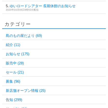
ゆいロードシアター 長期休館のお知らせ
2020年04月06日9時53分配信
カテゴリー
島のもの屋だより
(69)
紹介
(11)
お知らせ
(175)
販売中
(28)
セール
(21)
募集
(96)
新店舗オープン情報
(25)
告知
(299)