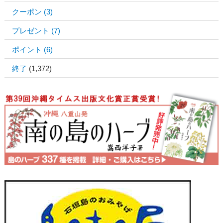
クーポン
(3)
プレゼント
(7)
ポイント
(6)
終了
(1,372)