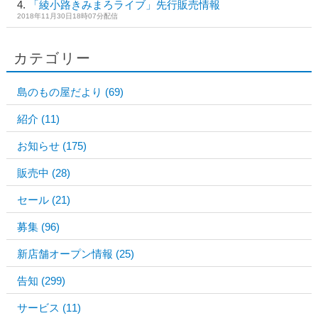
「綾小路きみまろライブ」先行販売情報
2018年11月30日18時07分配信
カテゴリー
島のもの屋だより
(69)
紹介
(11)
お知らせ
(175)
販売中
(28)
セール
(21)
募集
(96)
新店舗オープン情報
(25)
告知
(299)
サービス
(11)