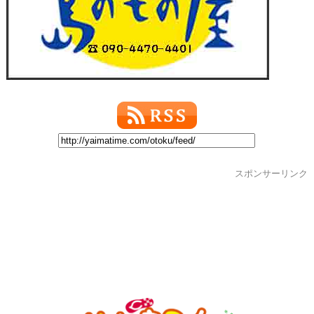
スポンサーリンク