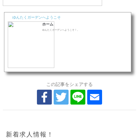
ゆんたくガーデンへようこそ
ホーム
ゆんたくガーデンへようこそ！。
この記事をシェアする
新着求人情報！