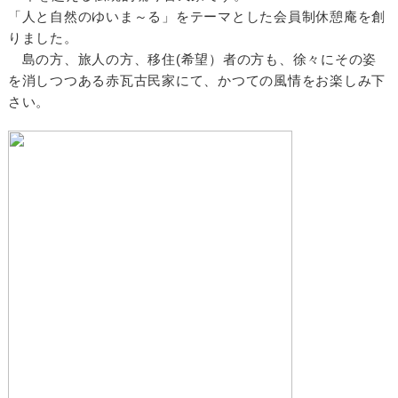
「人と自然のゆいま～る」をテーマとした会員制休憩庵を創
りました。
島の方、旅人の方、移住(希望）者の方も、徐々にその姿
を消しつつある赤瓦古民家にて、かつての風情をお楽しみ下
さい。