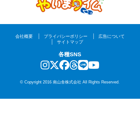
会社概要
プライバシーポリシー
広告について
サイトマップ
各種SNS
© Copyright 2016 南山舎株式会社 All Rights Reserved.