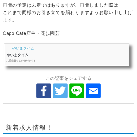
再開の予定は未定ではありますが、再開しました際は
これまで同様のお引き立てを賜わりますようお願い申し上げ
ます。
Capo Cafe店主・花歩園芸
やいまタイム
やいまタイム
八重山暮らしの便利サイト
この記事をシェアする
新着求人情報！