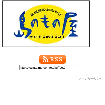
スポンサーリンク