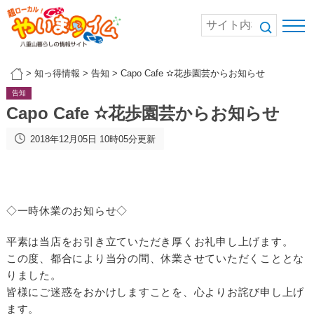
>
知っ得情報
>
告知
>
Capo Cafe ✫花歩園芸からお知らせ
告知
Capo Cafe ✫花歩園芸からお知らせ
2018年12月05日 10時05分更新
◇一時休業のお知らせ◇
平素は当店をお引き立ていただき厚くお礼申し上げます。
この度、都合により当分の間、休業させていただくこととな
りました。
皆様にご迷惑をおかけしますことを、心よりお詫び申し上げ
ます。