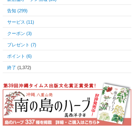
告知
(299)
サービス
(11)
クーポン
(3)
プレゼント
(7)
ポイント
(6)
終了
(1,372)