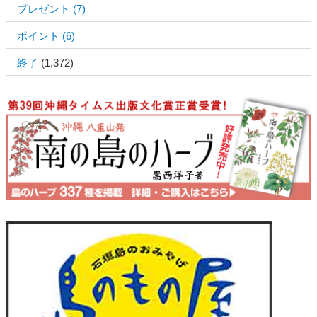
プレゼント
(7)
ポイント
(6)
終了
(1,372)