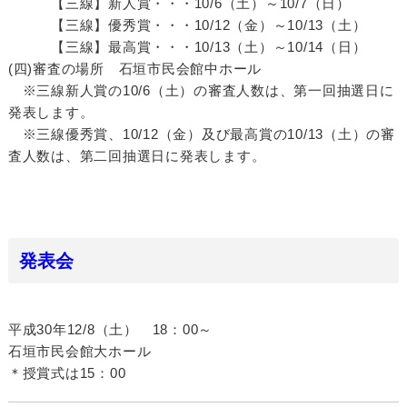
【三線】新人賞・・・10/6（土）～10/7（日）
【三線】優秀賞・・・10/12（金）～10/13（土）
【三線】最高賞・・・10/13（土）～10/14（日）
(四)審査の場所 石垣市民会館中ホール
※三線新人賞の10/6（土）の審査人数は、第一回抽選日に
発表します。
※三線優秀賞、10/12（金）及び最高賞の10/13（土）の審
査人数は、第二回抽選日に発表します。
発表会
平成30年12/8（土） 18：00～
石垣市民会館大ホール
＊授賞式は15：00