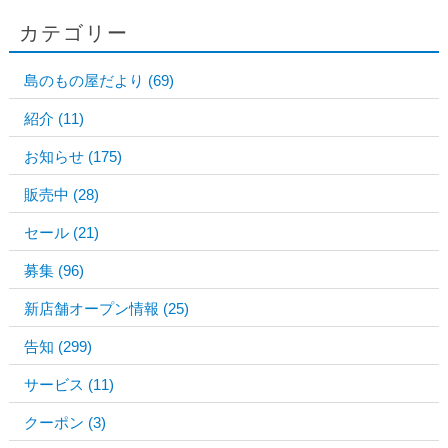
カテゴリー
島のもの屋だより
(69)
紹介
(11)
お知らせ
(175)
販売中
(28)
セール
(21)
募集
(96)
新店舗オープン情報
(25)
告知
(299)
サービス
(11)
クーポン
(3)