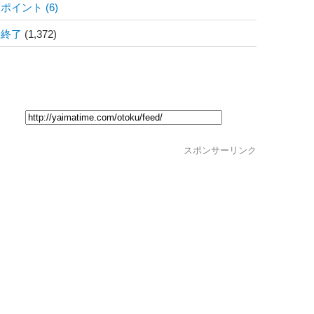
ポイント
(6)
終了
(1,372)
スポンサーリンク