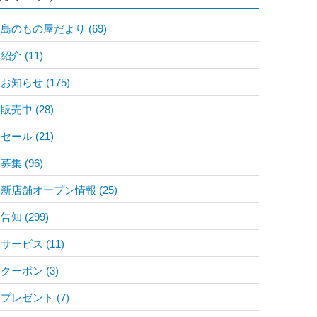
島のもの屋だより
(69)
紹介
(11)
お知らせ
(175)
販売中
(28)
セール
(21)
募集
(96)
新店舗オープン情報
(25)
告知
(299)
サービス
(11)
クーポン
(3)
プレゼント
(7)