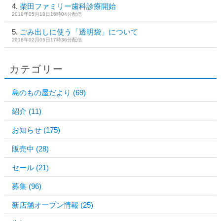
柴田ファミリー歯科診療開始
2018年05月18日16時04分配信
ごみ出しに使う「透明袋」について
2018年02月05日17時36分配信
カテゴリー
島のもの屋だより
(69)
紹介
(11)
お知らせ
(175)
販売中
(28)
セール
(21)
募集
(96)
新店舗オープン情報
(25)