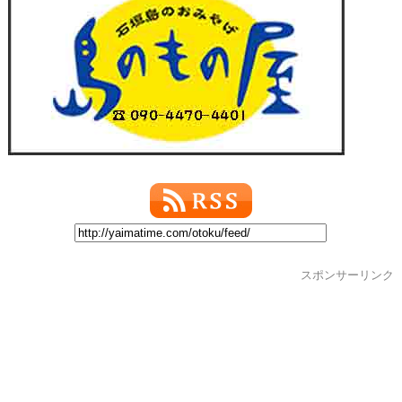
スポンサーリンク