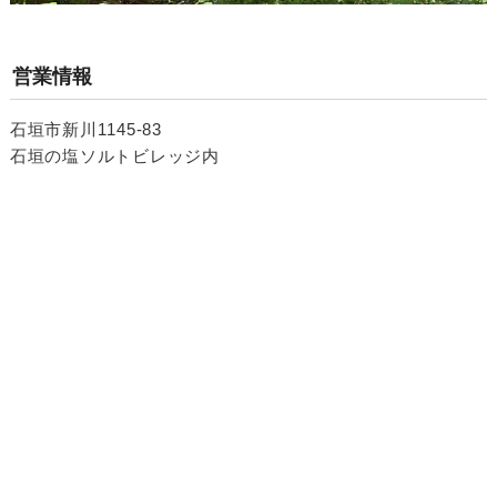
営業情報
石垣市新川1145-83
石垣の塩ソルトビレッジ内