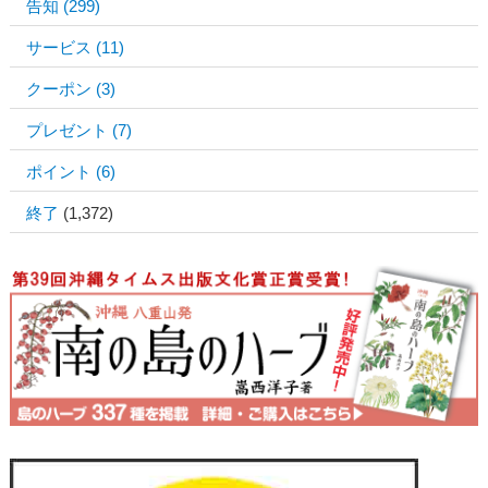
告知
(299)
サービス
(11)
クーポン
(3)
プレゼント
(7)
ポイント
(6)
終了
(1,372)