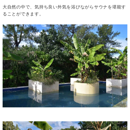
大自然の中で、気持ち良い外気を浴びながらサウナを堪能す
ることができます。