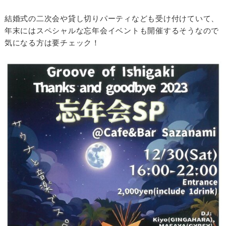
結婚式の二次会や貸し切りパーティなども受け付けていて、
年末にはスペシャルな忘年会イベントも開催するそうなので
気になる方は要チェック！