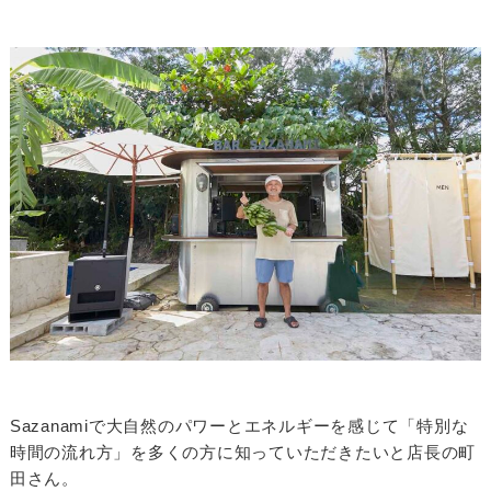
Sazanamiで大自然のパワーとエネルギーを感じて「特別な
時間の流れ方」を多くの方に知っていただきたいと店長の町
田さん。