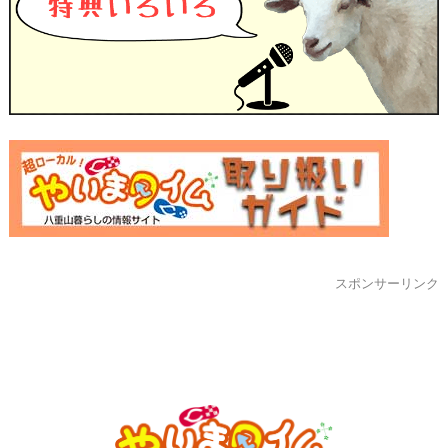
スポンサーリンク