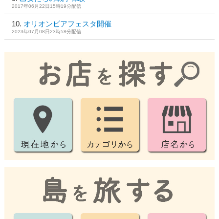
2017年06月22日15時19分配信
オリオンビアフェスタ開催
2023年07月08日23時58分配信