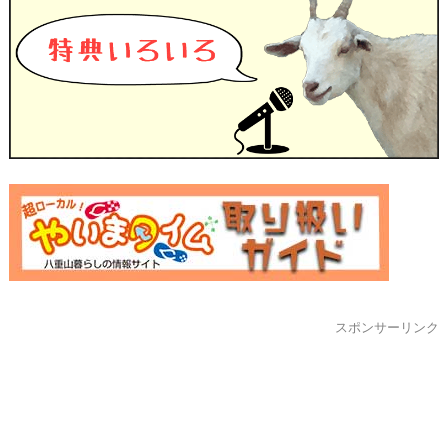
スポンサーリンク