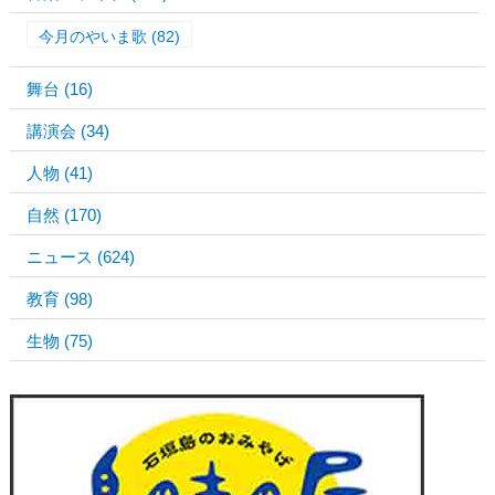
今月のやいま歌
(82)
舞台
(16)
講演会
(34)
人物
(41)
自然
(170)
ニュース
(624)
教育
(98)
生物
(75)