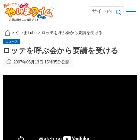
>
やいまTube
>
ロッテを呼ぶ会から要請を受ける
ニュース
ロッテを呼ぶ会から要請を受ける
2007年06月13日 15時35分公開