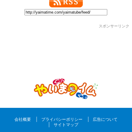
スポンサーリンク
会社概要
プライバシーポリシー
広告について
サイトマップ