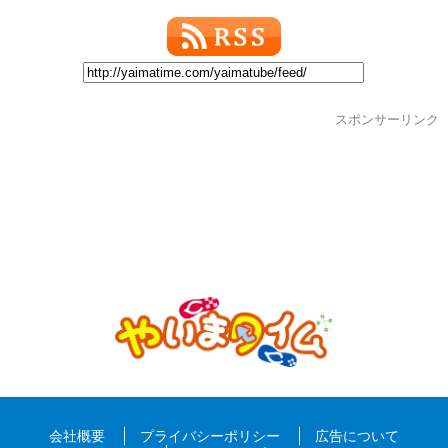
スポンサーリンク
会社概要
プライバシーポリシー
広告について