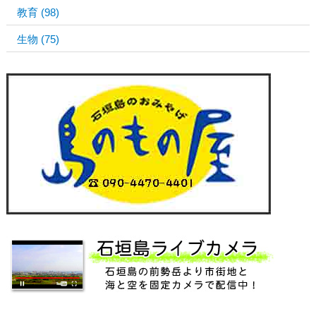
教育
(98)
生物
(75)