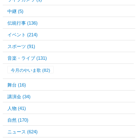
中継
(5)
伝統行事
(136)
イベント
(214)
スポーツ
(91)
音楽・ライブ
(131)
今月のやいま歌
(82)
舞台
(16)
講演会
(34)
人物
(41)
自然
(170)
ニュース
(624)