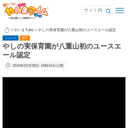
>
やいまTube
>
やしの実保育園が八重山初のユースエール認定
ニュース
教育
やしの実保育園が八重山初のユースエ
ール認定
2018年03月08日 15時42分公開