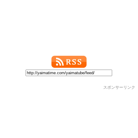
スポンサーリンク