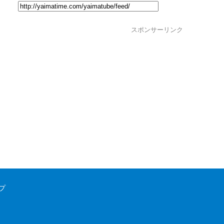
スポンサーリンク
プ