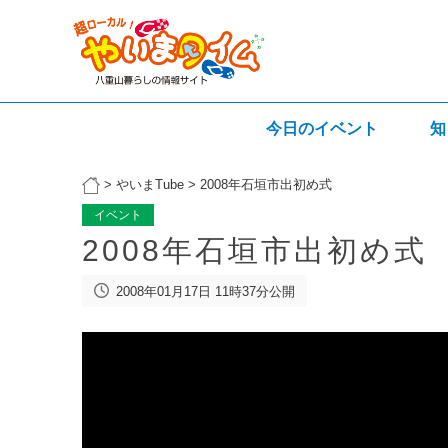
今日のイベント
知
>
やいまTube
>
2008年石垣市出初め式
イベント
2008年石垣市出初め式
2008年01月17日 11時37分公開