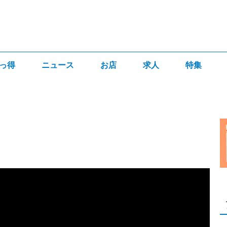
っ得
ニュース
お店
求人
特集