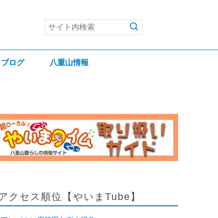
ブログ
八重山情報
アクセス順位【やいまTube】