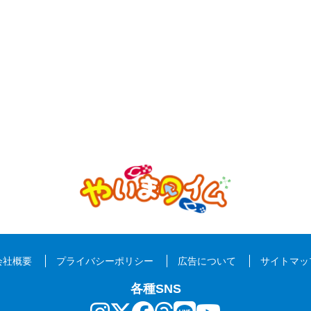
会社概要
プライバシーポリシー
広告について
サイトマッ
各種SNS