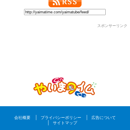
スポンサーリンク
会社概要
プライバシーポリシー
広告について
サイトマップ