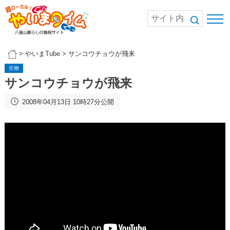
>
やいまTube
>
サンコウチョウが飛来
生物
サンコウチョウが飛来
2008年04月13日 10時27分公開