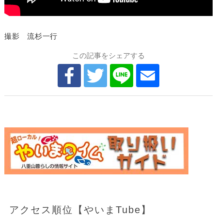
撮影 流杉一行
この記事をシェアする
アクセス順位【やいまTube】