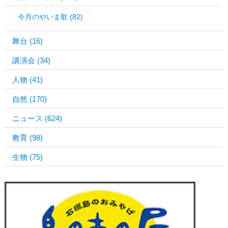
今月のやいま歌
(82)
舞台
(16)
講演会
(34)
人物
(41)
自然
(170)
ニュース
(624)
教育
(98)
生物
(75)