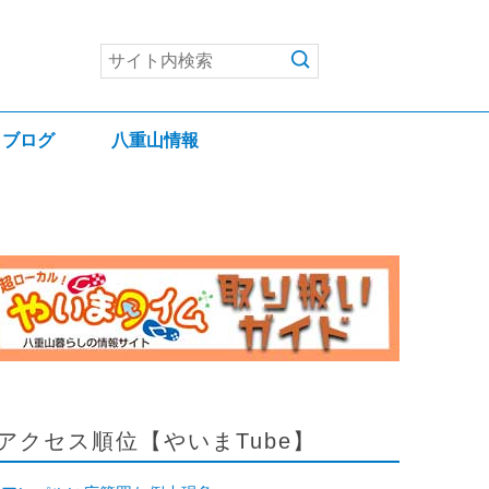
ブログ
八重山情報
アクセス順位【やいまTube】