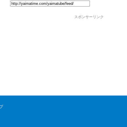
スポンサーリンク
プ