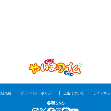
会社概要
プライバシーポリシー
広告について
サイトマッ
各種SNS