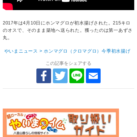
2017年は4月10日にホンマグロが初水揚げされた。215キロ
のオスで、そのまま築地へ送られた。獲ったのは第一あずさ
丸。
やいまニュース > ホンマグロ（クロマグロ）今季初水揚げ
この記事をシェアする