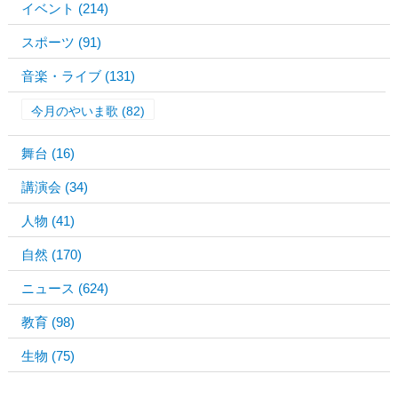
イベント
(214)
スポーツ
(91)
音楽・ライブ
(131)
今月のやいま歌
(82)
舞台
(16)
講演会
(34)
人物
(41)
自然
(170)
ニュース
(624)
教育
(98)
生物
(75)