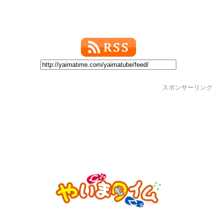
スポンサーリンク