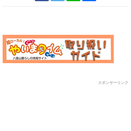
スポンサーリンク