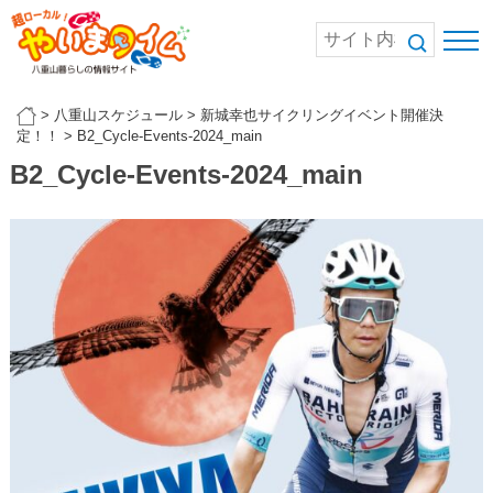
>
八重山スケジュール
>
新城幸也サイクリングイベント開催決
定！！
>
B2_Cycle-Events-2024_main
B2_Cycle-Events-2024_main