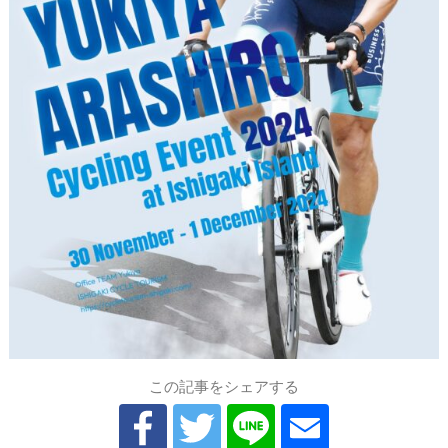
この記事をシェアする