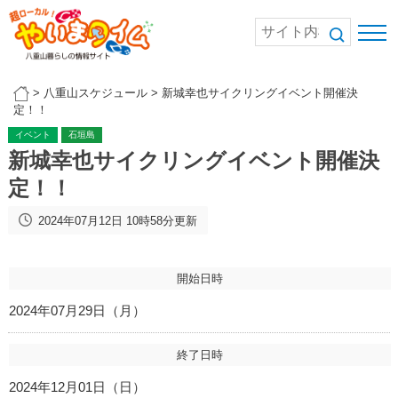
>
八重山スケジュール
>
新城幸也サイクリングイベント開催決
定！！
イベント
石垣島
新城幸也サイクリングイベント開催決
定！！
2024年07月12日 10時58分更新
開始日時
2024年07月29日（月）
終了日時
2024年12月01日（日）