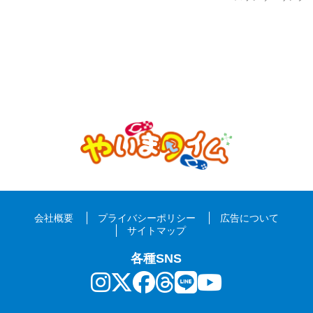
会社概要
プライバシーポリシー
広告について
サイトマップ
各種SNS