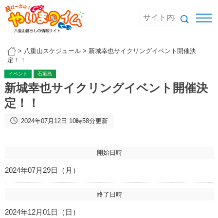
>
八重山スケジュール
>
新城幸也サイクリングイベント開催決
定！！
イベント
石垣島
新城幸也サイクリングイベント開催決
定！！
2024年07月12日 10時58分更新
開始日時
2024年07月29日（月）
終了日時
2024年12月01日（日）