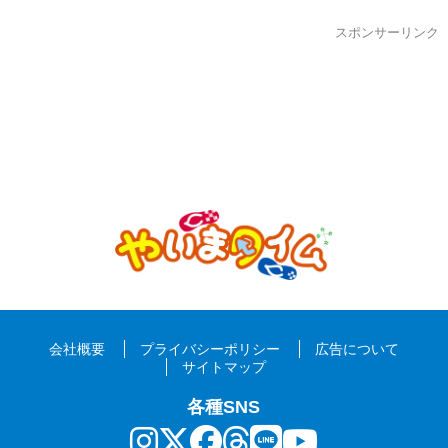
スポンサーリンク
会社概要
プライバシーポリシー
広告について
サイトマップ
各種SNS