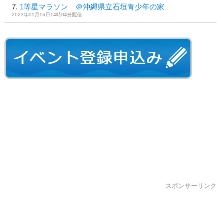
1等星マラソン ＠沖縄県立石垣青少年の家
2023年01月16日14時04分配信
スポンサーリンク