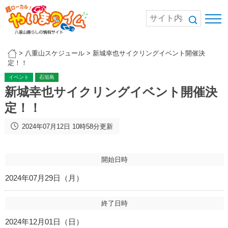
>
八重山スケジュール
>
新城幸也サイクリングイベント開催決
定！！
イベント
石垣島
新城幸也サイクリングイベント開催決
定！！
2024年07月12日 10時58分更新
開始日時
2024年07月29日（月）
終了日時
2024年12月01日（日）