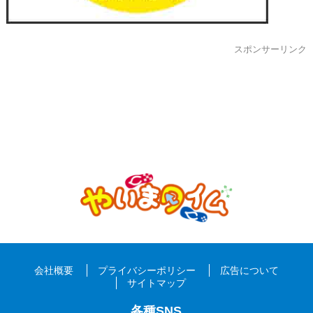
スポンサーリンク
会社概要
プライバシーポリシー
広告について
サイトマップ
各種SNS