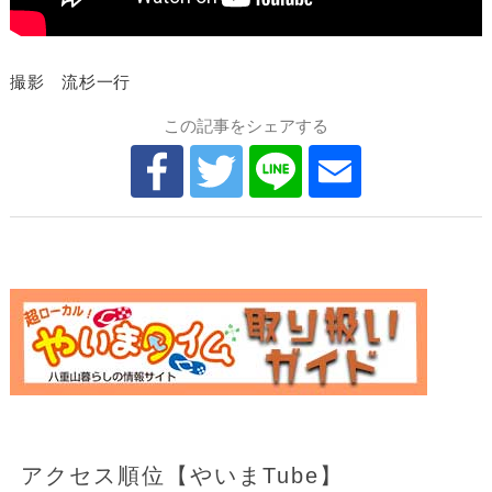
撮影 流杉一行
この記事をシェアする
アクセス順位【やいまTube】