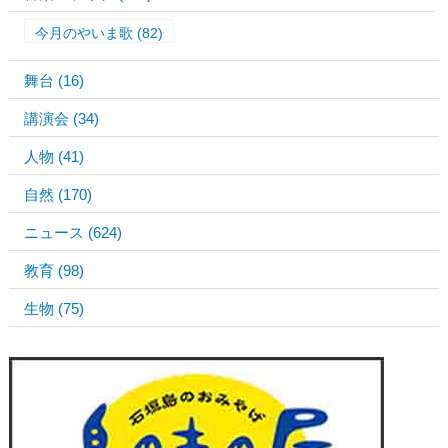
今月のやいま歌
(82)
舞台
(16)
講演会
(34)
人物
(41)
自然
(170)
ニュース
(624)
教育
(98)
生物
(75)