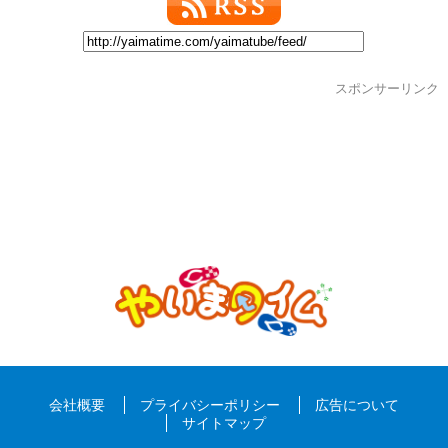
スポンサーリンク
会社概要
プライバシーポリシー
広告について
サイトマップ