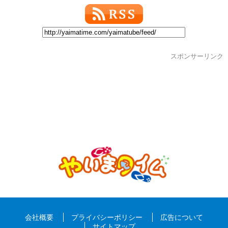
スポンサーリンク
会社概要
プライバシーポリシー
広告について
サイトマップ