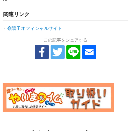
関連リンク
・
嶺陽子オフィシャルサイト
この記事をシェアする