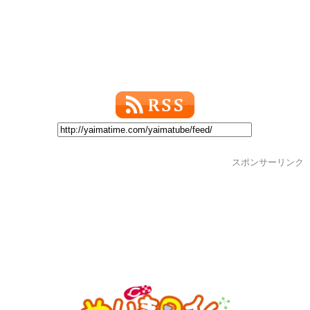
スポンサーリンク