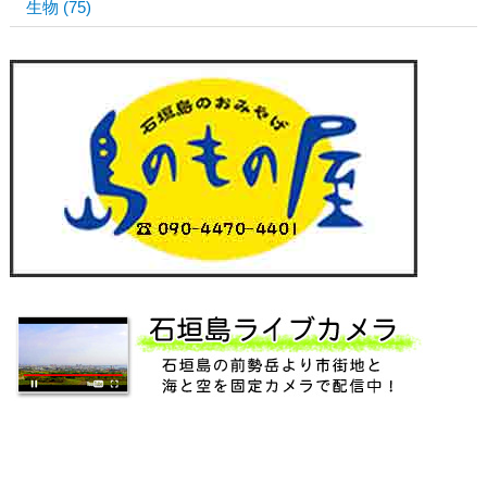
生物
(75)