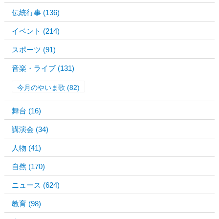
伝統行事
(136)
イベント
(214)
スポーツ
(91)
音楽・ライブ
(131)
今月のやいま歌
(82)
舞台
(16)
講演会
(34)
人物
(41)
自然
(170)
ニュース
(624)
教育
(98)