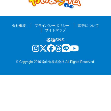
会社概要
プライバシーポリシー
広告について
サイトマップ
各種SNS
© Copyright 2016 南山舎株式会社 All Rights Reserved.