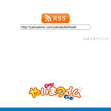
スポンサーリンク