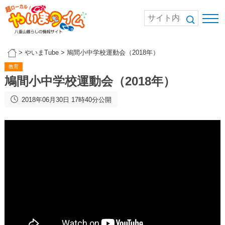
>
やいまTube
>
鳩間小中学校運動会（2018年）
教育
鳩間小中学校運動会（2018年）
2018年06月30日 17時40分公開