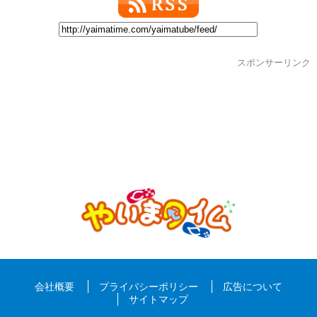
スポンサーリンク
会社概要
プライバシーポリシー
広告について
サイトマップ