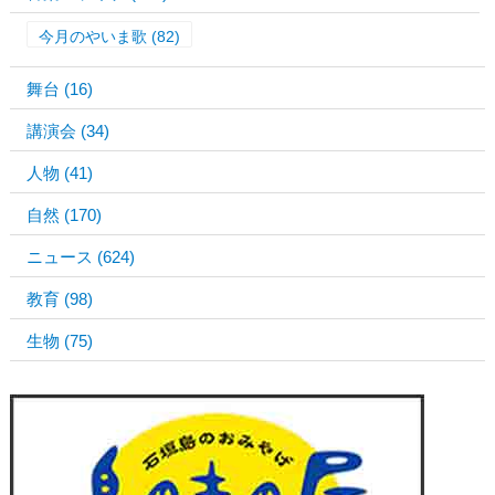
今月のやいま歌
(82)
舞台
(16)
講演会
(34)
人物
(41)
自然
(170)
ニュース
(624)
教育
(98)
生物
(75)