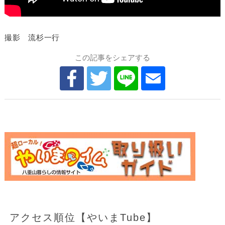
撮影 流杉一行
この記事をシェアする
アクセス順位【やいまTube】