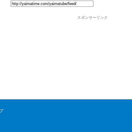
スポンサーリンク
プ