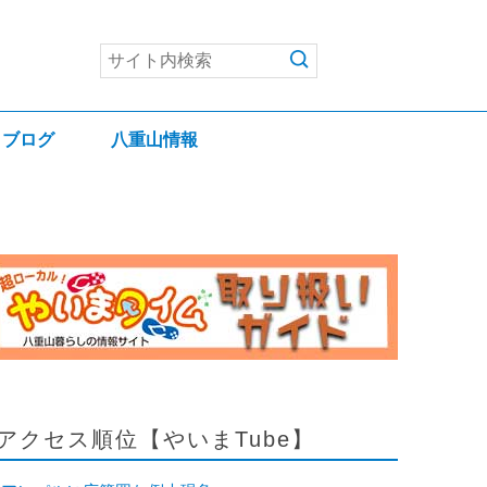
ブログ
八重山情報
アクセス順位【やいまTube】