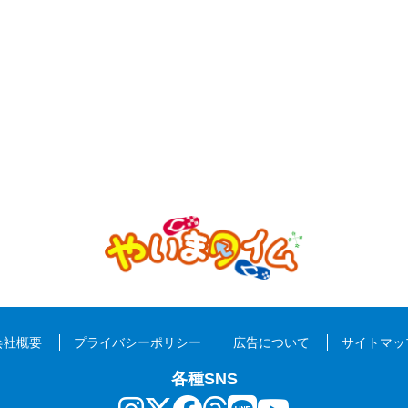
会社概要
プライバシーポリシー
広告について
サイトマッ
各種SNS