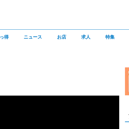
っ得
ニュース
お店
求人
特集