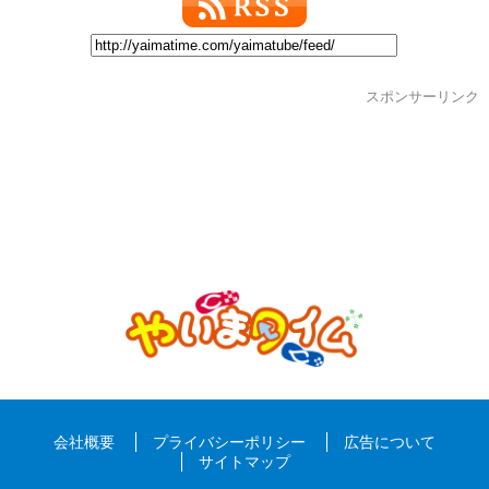
スポンサーリンク
会社概要
プライバシーポリシー
広告について
サイトマップ