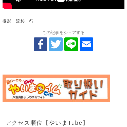
撮影 流杉一行
この記事をシェアする
アクセス順位【やいまTube】