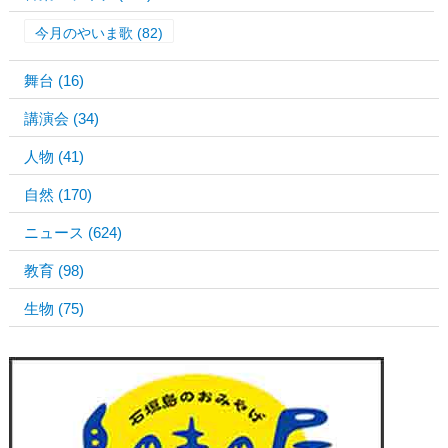
今月のやいま歌
(82)
舞台
(16)
講演会
(34)
人物
(41)
自然
(170)
ニュース
(624)
教育
(98)
生物
(75)