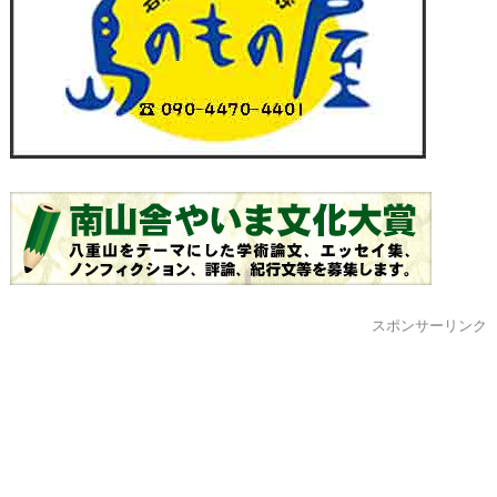
スポンサーリンク