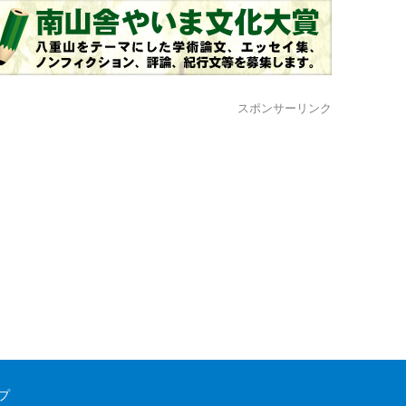
スポンサーリンク
プ