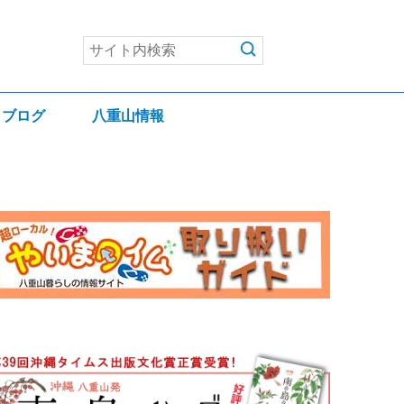
ブログ
八重山情報