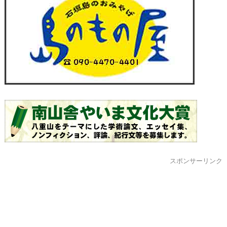
スポンサーリンク