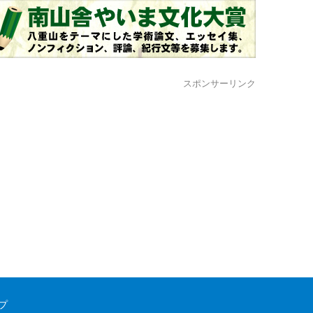
スポンサーリンク
プ