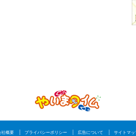
会社概要
プライバシーポリシー
広告について
サイトマッ