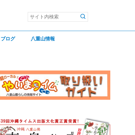
ブログ
八重山情報