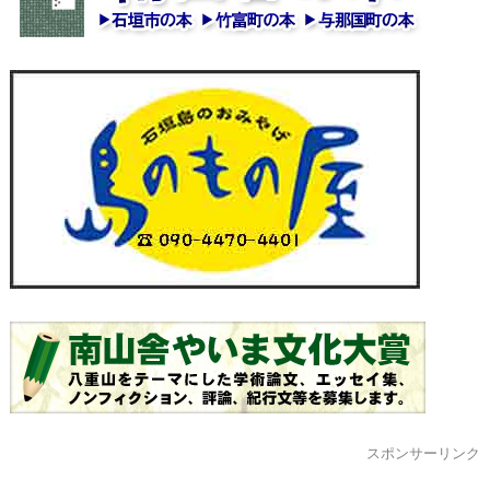
スポンサーリンク