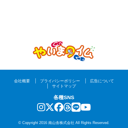
会社概要
プライバシーポリシー
広告について
サイトマップ
各種SNS
© Copyright 2016 南山舎株式会社 All Rights Reserved.