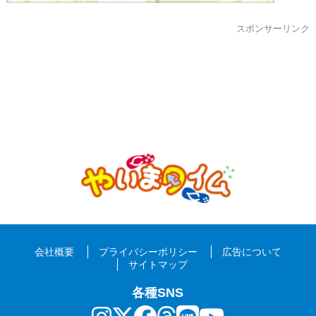
スポンサーリンク
会社概要
プライバシーポリシー
広告について
サイトマップ
各種SNS