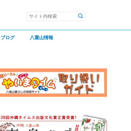
ブログ
八重山情報