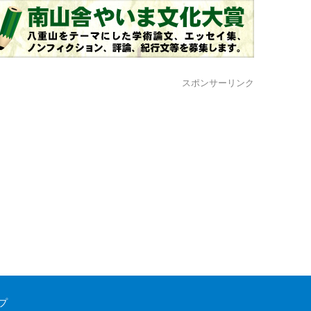
スポンサーリンク
プ