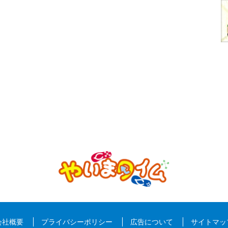
会社概要
プライバシーポリシー
広告について
サイトマッ