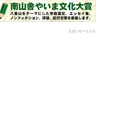
スポンサーリンク