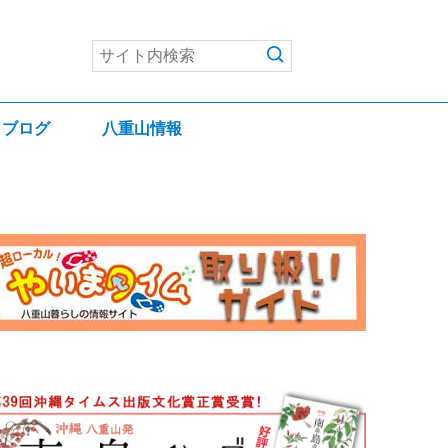
ブログ
八重山情報